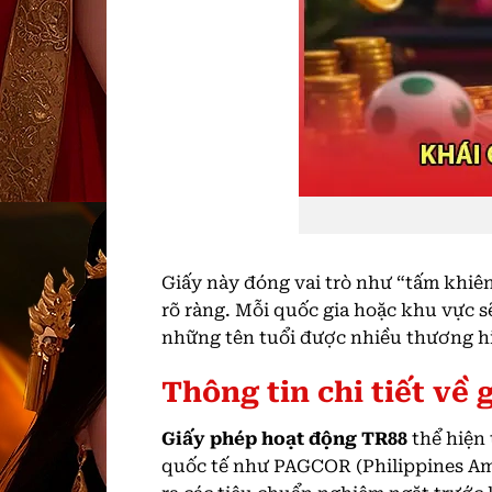
Giấy này đóng vai trò như “tấm khiên
rõ ràng. Mỗi quốc gia hoặc khu vực s
những tên tuổi được nhiều thương h
Thông tin chi tiết về
Giấy phép hoạt động TR88
thể hiện 
quốc tế như PAGCOR (Philippines Am