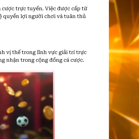
 cược trực tuyến. Việc được cấp từ
ệ quyền lợi người chơi và tuân thủ
vị thế trong lĩnh vực giải trí trực
công nhận trong cộng đồng cá cược.