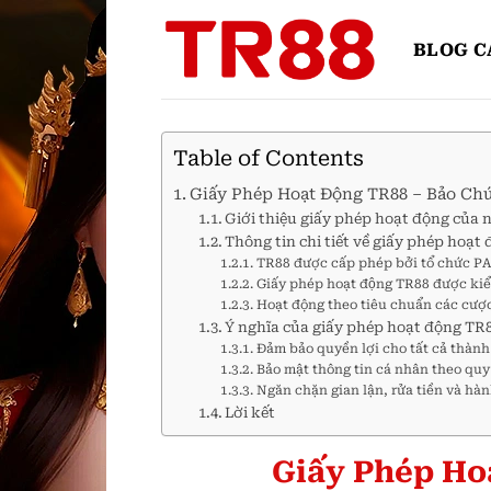
Bỏ
qua
BLOG CA
nội
dung
Table of Contents
Giấy Phép Hoạt Động TR88 – Bảo Ch
Giới thiệu giấy phép hoạt động của 
Thông tin chi tiết về giấy phép hoạt
TR88 được cấp phép bởi tổ chức P
Giấy phép hoạt động TR88 được ki
Hoạt động theo tiêu chuẩn các cược 
Ý nghĩa của giấy phép hoạt động TR8
Đảm bảo quyền lợi cho tất cả thành
Bảo mật thông tin cá nhân theo quy
Ngăn chặn gian lận, rửa tiền và hàn
Lời kết
Giấy Phép Ho