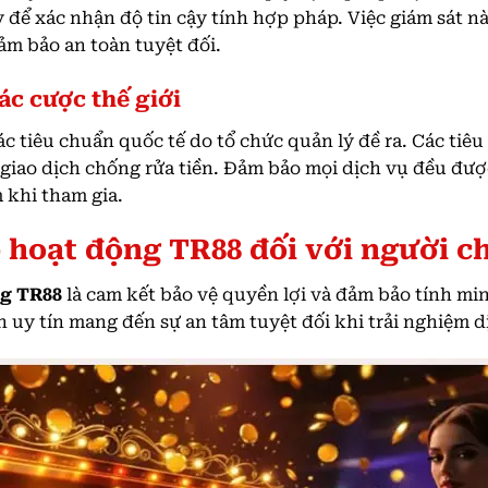
 để xác nhận độ tin cậy tính hợp pháp. Việc giám sát nà
ảm bảo an toàn tuyệt đối.
c cược thế giới
các tiêu chuẩn quốc tế do tổ chức quản lý đề ra. Các ti
 giao dịch chống rửa tiền. Đảm bảo mọi dịch vụ đều đ
 khi tham gia.
 hoạt động TR88 đối với người c
ng TR88
là cam kết bảo vệ quyền lợi và đảm bảo tính min
uy tín mang đến sự an tâm tuyệt đối khi trải nghiệm d