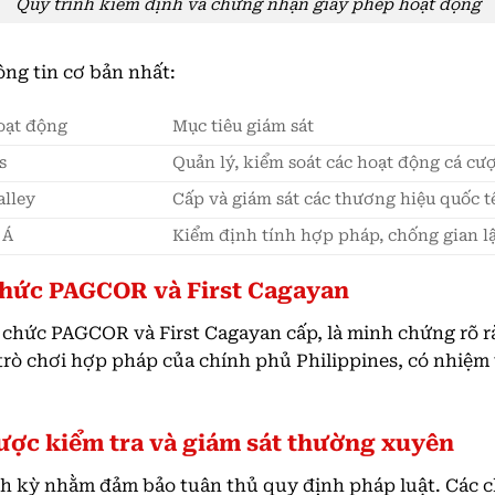
Quy trình kiểm định và chứng nhận giấy phép hoạt động
ng tin cơ bản nhất:
oạt động
Mục tiêu giám sát
s
Quản lý, kiểm soát các hoạt động cá cư
alley
Cấp và giám sát các thương hiệu quốc t
 Á
Kiểm định tính hợp pháp, chống gian lậ
chức PAGCOR và First Cagayan
 chức PAGCOR và First Cagayan cấp, là minh chứng rõ 
trò chơi hợp pháp của chính phủ Philippines, có nhiệm
được kiểm tra và giám sát thường xuyên
h kỳ nhằm đảm bảo tuân thủ quy định pháp luật. Các ch