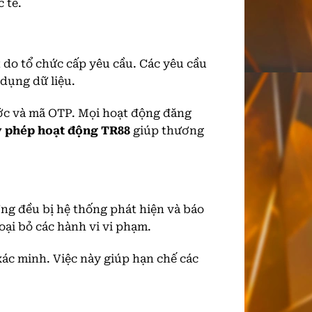
 tế.
 do tổ chức cấp yêu cầu. Các yêu cầu
 dụng dữ liệu.
bước và mã OTP. Mọi hoạt động đăng
y phép hoạt động TR88
giúp thương
ờng đều bị hệ thống phát hiện và báo
oại bỏ các hành vi vi phạm.
 xác minh. Việc này giúp hạn chế các