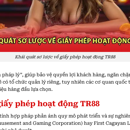
Khái quát sơ lược về giấy phép hoạt động TR88
 pháp lý”, giúp bảo vệ quyền lợi khách hàng, ngăn chặ
ẽ có tổ chức quản lý riêng, tuy nhiên các cơ quan quốc
iệu hàng đầu lựa chọn.
 giấy phép hoạt động TR88
tính hợp pháp phản ánh quy mô phát triển và sự nghiêm
usement and Gaming Corporation) hay First Cagayan Le