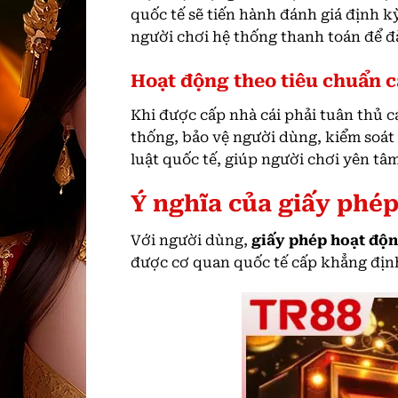
quốc tế sẽ tiến hành đánh giá định kỳ
người chơi hệ thống thanh toán để đ
Hoạt động theo tiêu chuẩn cá
Khi được cấp nhà cái phải tuân thủ 
thống, bảo vệ người dùng, kiểm soát
luật quốc tế, giúp người chơi yên tâm
Ý nghĩa của giấy phép
Với người dùng,
giấy phép hoạt độ
được cơ quan quốc tế cấp khẳng định 