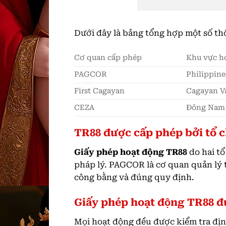
Dưới đây là bảng tổng hợp một số thô
Cơ quan cấp phép
Khu vực h
PAGCOR
Philippine
First Cagayan
Cagayan V
CEZA
Đông Nam
TR88 được cấp phép bởi tổ 
Giấy phép hoạt động TR88
do hai tổ
pháp lý. PAGCOR là cơ quan quản lý 
công bằng và đúng quy định.
Giấy phép hoạt động TR88 
Mọi hoạt động đều được kiểm tra địn