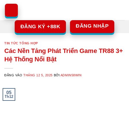
Bỏ
qua
nội
dung
ĐĂNG NHẬP
ĐĂNG KÝ +88K
TIN TỨC TỔNG HỢP
Các Nền Tảng Phát Triển Game TR88 3+
Hệ Thống Nổi Bật
ĐĂNG VÀO
THÁNG 12 5, 2025
BỞI
ADMIN58WIN
05
Th12